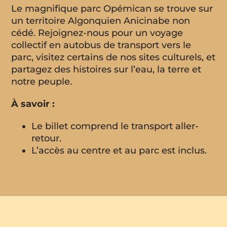
Le magnifique parc Opémican se trouve sur
un territoire Algonquien Anicinabe non
cédé. Rejoignez-nous pour un voyage
collectif en autobus de transport vers le
parc, visitez certains de nos sites culturels, et
partagez des histoires sur l’eau, la terre et
notre peuple.
À savoir :
Le billet comprend le transport aller-
retour.
L’accès au centre et au parc est inclus.