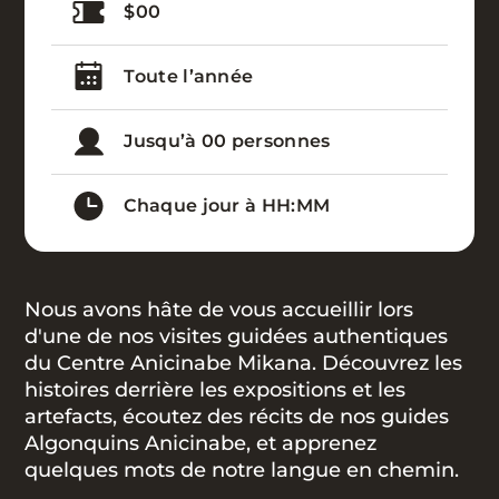
$00
Toute l’année
Jusqu’à 00 personnes
Chaque jour à HH:MM
Nous avons hâte de vous accueillir lors
d'une de nos visites guidées authentiques
du Centre Anicinabe Mikana. Découvrez les
histoires derrière les expositions et les
artefacts, écoutez des récits de nos guides
Algonquins Anicinabe, et apprenez
quelques mots de notre langue en chemin.