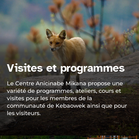
Visites et programmes
Le Centre Anicinabe Mikana propose une
variété de programmes, ateliers, cours et
visites pour les membres de la
communauté de Kebaowek ainsi que pour
les visiteurs.