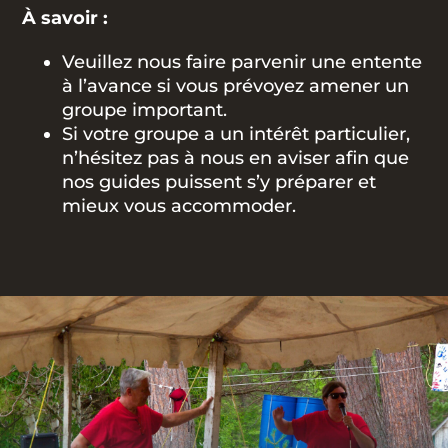
À savoir :
Veuillez nous faire parvenir une entente
à l’avance si vous prévoyez amener un
groupe important.
Si votre groupe a un intérêt particulier,
n’hésitez pas à nous en aviser afin que
nos guides puissent s’y préparer et
mieux vous accommoder.