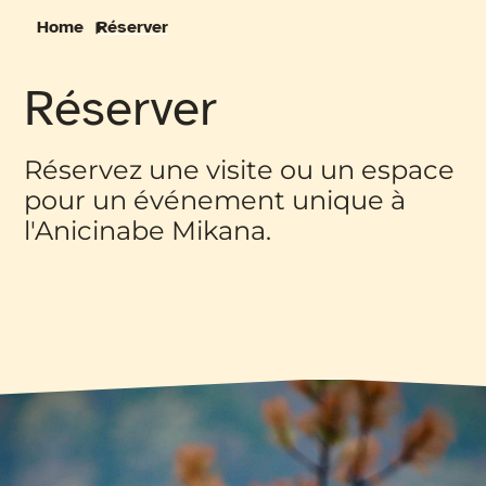
English
Home
Réserver
Réserver
Réservez une visite ou un espace
pour un événement unique à
l'Anicinabe Mikana.