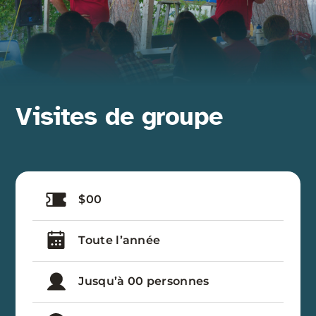
Visites de groupe
$00
Toute l’année
Jusqu’à 00 personnes