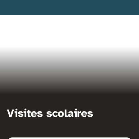
Visites scolaires