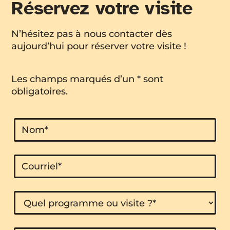
Réservez votre visite
N’hésitez pas à nous contacter dès
aujourd’hui pour réserver votre visite !
Les champs marqués d’un * sont
obligatoires.