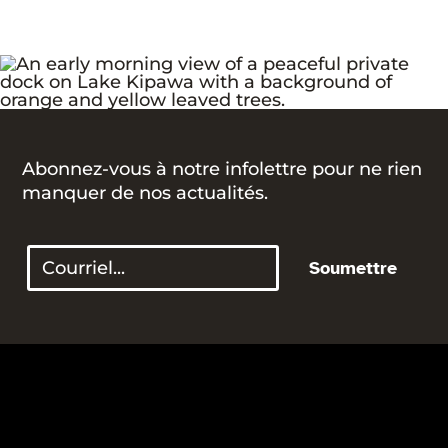
Abonnez-vous à notre infolettre pour ne rien
manquer de nos actualités.