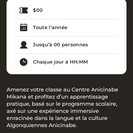
$00
Toute l’année
Jusqu’à 00 personnes
Chaque jour à HH:MM
Amenez votre classe au Centre Anicinabe
Mikana et profitez d’un apprentissage
pratique, basé sur le programme scolaire,
axé sur une expérience immersive
enracinée dans la langue et la culture
Algonquiennes Anicinabe.