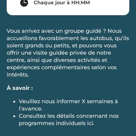
Chaque jour à HH:MM
Vous arrivez avec un groupe guidé ? Nous
accueillons favorablement les autobus, qu'ils
soient grands ou petits, et pouvons vous
offrir une visite guidée privée de notre
centre, ainsi que diverses activités et
expériences complémentaires selon vos
intérêts.
À savoir :
Veuillez nous informer X semaines à
l'avance.
Consultez les détails concernant nos
programmes individuels ici.