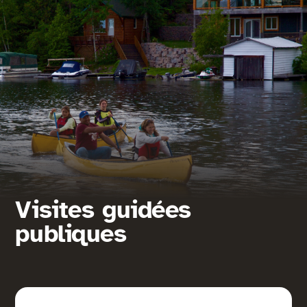
Visites guidées
publiques