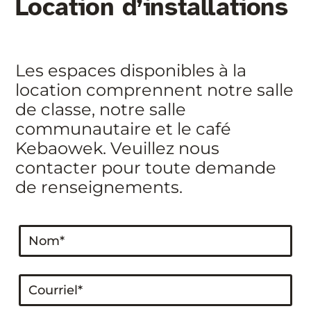
Location d’installations
Les espaces disponibles à la
location comprennent notre salle
de classe, notre salle
communautaire et le café
Kebaowek. Veuillez nous
contacter pour toute demande
de renseignements.