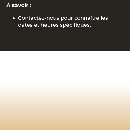
À savoir :
Contactez-nous pour connaître les
dates et heures spécifiques.