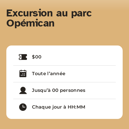
Excursion au parc
Opémican
$00
Toute l’année
Jusqu’à 00 personnes
Chaque jour à HH:MM